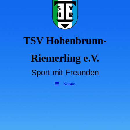
TSV Hohenbrunn-
Riemerling e.V.
Sport mit Freunden
Karate